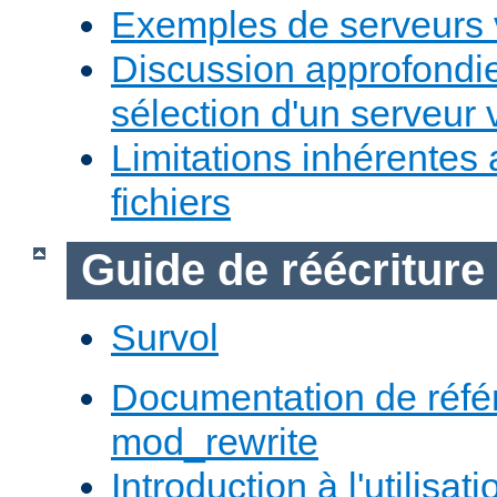
Exemples de serveurs v
Discussion approfondie
sélection d'un serveur v
Limitations inhérentes
fichiers
Guide de réécriture
Survol
Documentation de réfé
mod_rewrite
Introduction à l'utilisa