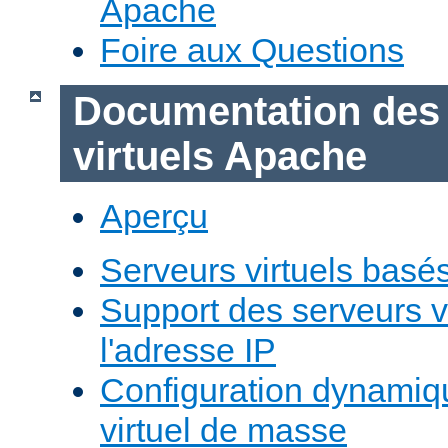
Apache
Foire aux Questions
Documentation des
virtuels Apache
Aperçu
Serveurs virtuels basé
Support des serveurs v
l'adresse IP
Configuration dynamiq
virtuel de masse