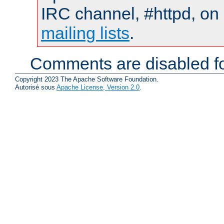
IRC channel, #httpd, on 
mailing lists
.
Comments are disabled fo
Copyright 2023 The Apache Software Foundation.
Autorisé sous
Apache License, Version 2.0
.