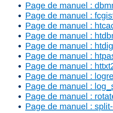
Page de manuel : db
Page de manuel : fcgist
Page de manuel : htca
Page de manuel : htd
Page de manuel : htdig
Page de manuel : htp
Page de manuel : httx
Page de manuel : logr
Page de manuel : log_
Page de manuel : rotat
Page de manuel : split-