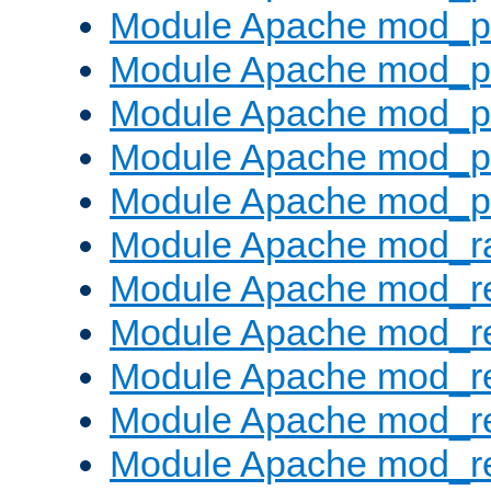
Module Apache mod_pr
Module Apache mod_p
Module Apache mod_p
Module Apache mod_p
Module Apache mod_p
Module Apache mod_ra
Module Apache mod_re
Module Apache mod_r
Module Apache mod_r
Module Apache mod_r
Module Apache mod_re