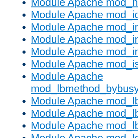
Module Apache mod_h
Module Apache mod_i
Module Apache mod_
Module Apache mod_i
Module Apache mod_i
Module Apache mod_is
Module Apache
mod_lbmethod_bybus
Module Apache mod_l
Module Apache mod_lb
Module Apache mod_l
Module Apache mod_l