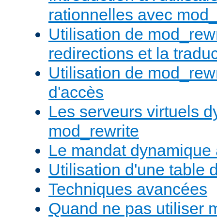
rationnelles avec mod_
Utilisation de mod_rewr
redirections et la trad
Utilisation de mod_rewr
d'accès
Les serveurs virtuels 
mod_rewrite
Le mandat dynamique 
Utilisation d'une table 
Techniques avancées
Quand ne pas utiliser 