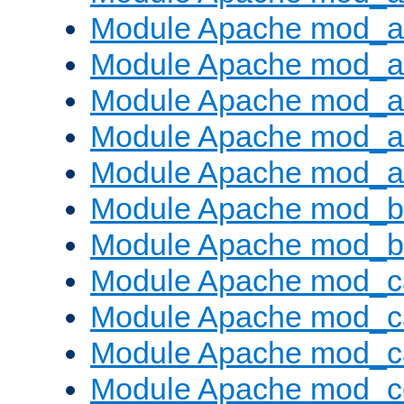
Module Apache mod_au
Module Apache mod_a
Module Apache mod_a
Module Apache mod_a
Module Apache mod_a
Module Apache mod_br
Module Apache mod_bu
Module Apache mod_c
Module Apache mod_c
Module Apache mod_c
Module Apache mod_c