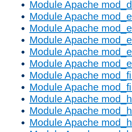
Module Apache mod_
Module Apache mod_
Module Apache mod_e
Module Apache mod_
Module Apache mod_e
Module Apache mod_ext
Module Apache mod_fi
Module Apache mod_fil
Module Apache mod_h
Module Apache mod_h
Module Apache mod_he