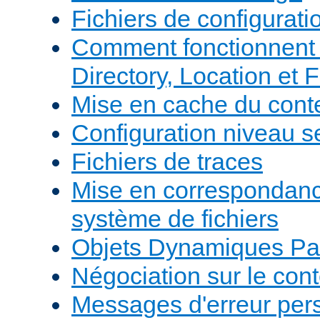
Fichiers de configurati
Comment fonctionnent 
Directory, Location et F
Mise en cache du cont
Configuration niveau s
Fichiers de traces
Mise en correspondan
système de fichiers
Objets Dynamiques Pa
Négociation sur le con
Messages d'erreur per