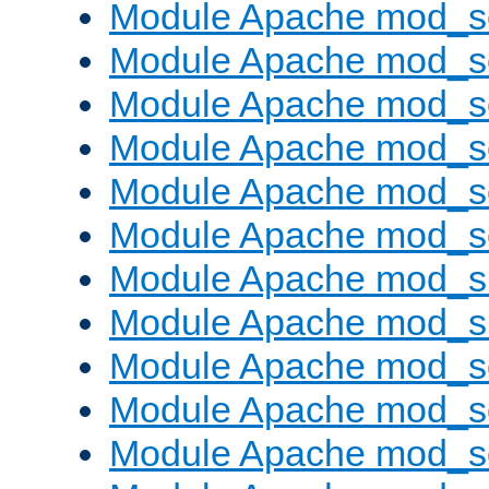
Module Apache mod_s
Module Apache mod_s
Module Apache mod_s
Module Apache mod_se
Module Apache mod_s
Module Apache mod_se
Module Apache mod_s
Module Apache mod_
Module Apache mod_s
Module Apache mod_
Module Apache mod_s