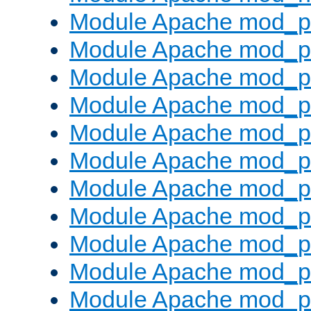
Module Apache mod_pr
Module Apache mod_p
Module Apache mod_p
Module Apache mod_p
Module Apache mod_p
Module Apache mod_p
Module Apache mod_pr
Module Apache mod_p
Module Apache mod_pr
Module Apache mod_p
Module Apache mod_p