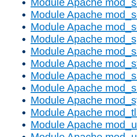
Module Apache mod_
Module Apache mod_s
Module Apache mod_
Module Apache mod_s
Module Apache mod_s
Module Apache mod_s
Module Apache mod_su
Module Apache mod_s
Module Apache mod_s
Module Apache mod_tl
Module Apache mod_u
Module Apache mod_u