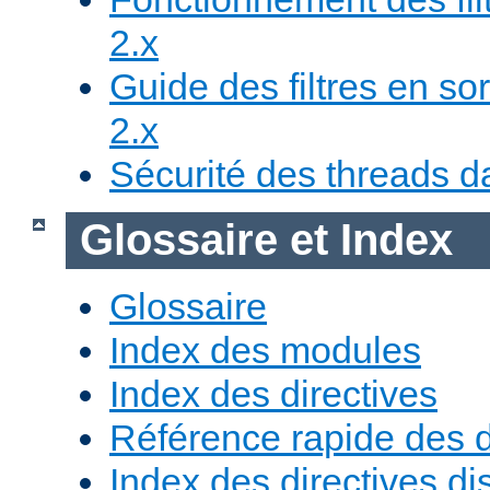
2.x
Guide des filtres en sor
2.x
Sécurité des threads da
Glossaire et Index
Glossaire
Index des modules
Index des directives
Référence rapide des d
Index des directives di