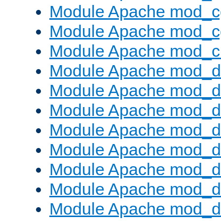
Module Apache mod_c
Module Apache mod_c
Module Apache mod_ch
Module Apache mod_d
Module Apache mod_d
Module Apache mod_d
Module Apache mod_d
Module Apache mod_
Module Apache mod_de
Module Apache mod_d
Module Apache mod_d