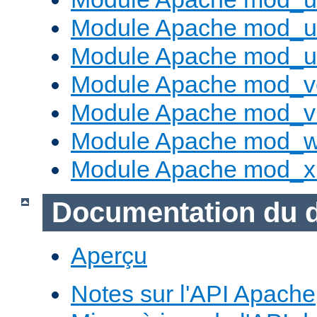
Module Apache mod_us
Module Apache mod_us
Module Apache mod_v
Module Apache mod_vh
Module Apache mod_w
Module Apache mod_x
Documentation du 
Aperçu
Notes sur l'API Apache