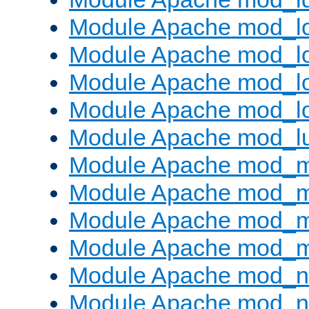
Module Apache mod_lo
Module Apache mod_l
Module Apache mod_lo
Module Apache mod_l
Module Apache mod_l
Module Apache mod_
Module Apache mod_
Module Apache mod_
Module Apache mod_
Module Apache mod_ne
Module Apache mod_n