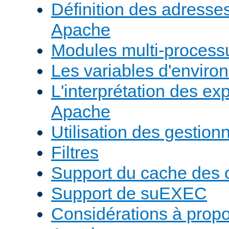
Définition des adresses 
Apache
Modules multi-proces
Les variables d'envir
L'interprétation des e
Apache
Utilisation des gestio
Filtres
Support du cache des 
Support de suEXEC
Considérations à prop