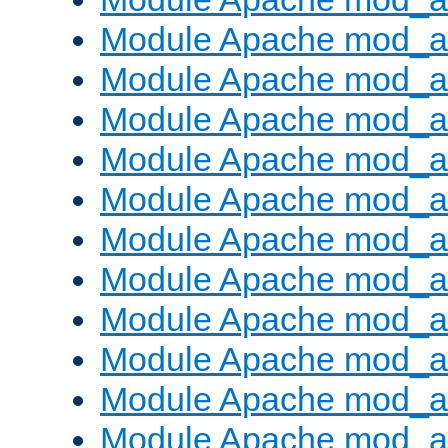
Module Apache mod_a
Module Apache mod_a
Module Apache mod_a
Module Apache mod_
Module Apache mod_au
Module Apache mod_a
Module Apache mod_au
Module Apache mod_a
Module Apache mod_a
Module Apache mod_a
Module Apache mod_