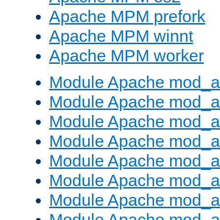
Apache MPM prefork
Apache MPM winnt
Apache MPM worker
Module Apache mod_a
Module Apache mod_a
Module Apache mod_al
Module Apache mod_a
Module Apache mod_a
Module Apache mod_a
Module Apache mod_a
Module Apache mod_a