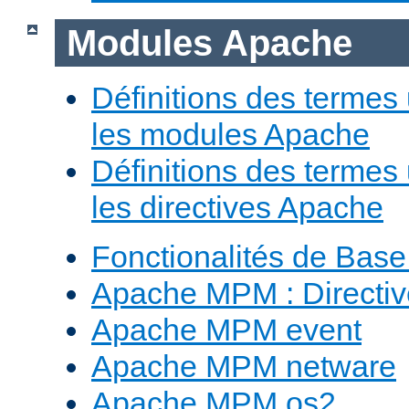
Modules Apache
Définitions des termes 
les modules Apache
Définitions des termes 
les directives Apache
Fonctionalités de Bas
Apache MPM : Direct
Apache MPM event
Apache MPM netware
Apache MPM os2