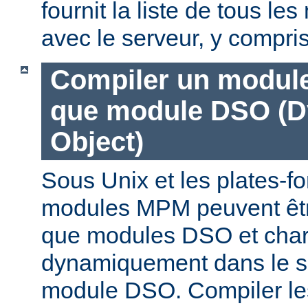
fournit la liste de tous l
avec le serveur, y compri
Compiler un modul
que module DSO (D
Object)
Sous Unix et les plates-fo
modules MPM peuvent êtr
que modules DSO et cha
dynamiquement dans le s
module DSO. Compiler l