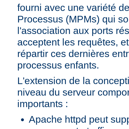
fourni avec une variété d
Processus (MPMs) qui so
l'association aux ports r
acceptent les requêtes, e
répartir ces dernières entr
processus enfants.
L'extension de la concept
niveau du serveur compo
importants :
Apache httpd peut supp