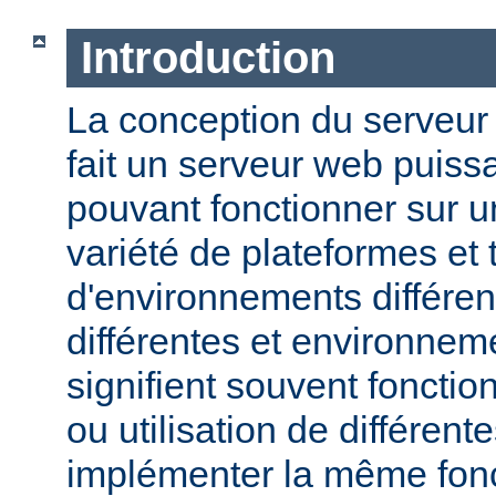
Introduction
La conception du serveu
fait un serveur web puissa
pouvant fonctionner sur u
variété de plateformes e
d'environnements différen
différentes et environneme
signifient souvent fonction
ou utilisation de différen
implémenter la même fonct