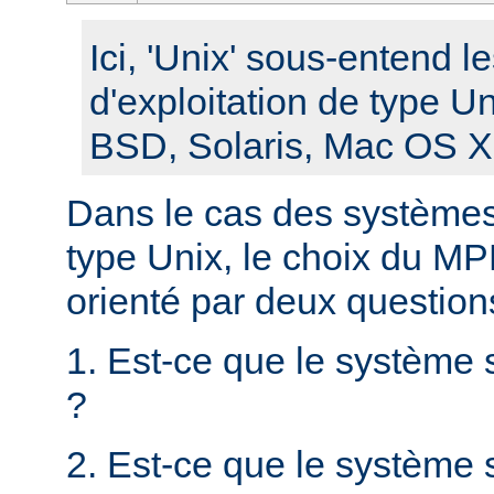
Ici, 'Unix' sous-entend 
d'exploitation de type U
BSD, Solaris, Mac OS X, 
Dans le cas des systèmes 
type Unix, le choix du MPM
orienté par deux question
1. Est-ce que le système 
?
2. Est-ce que le système s