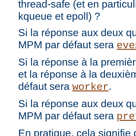
thread-safe (et en particul
kqueue et epoll) ?
Si la réponse aux deux que
MPM par défaut sera
eve
Si la réponse à la première
et la réponse à la deuxiè
défaut sera
.
worker
Si la réponse aux deux que
MPM par défaut sera
pre
En pratique, cela signifi