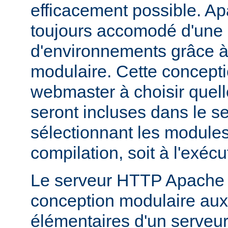
efficacement possible. Ap
toujours accomodé d'une 
d'environnements grâce à
modulaire. Cette concepti
webmaster à choisir quell
seront incluses dans le s
sélectionnant les modules 
compilation, soit à l'exécu
Le serveur HTTP Apache 2
conception modulaire aux 
élémentaires d'un serveur