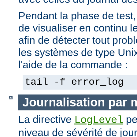
Pendant la phase de test, 
de visualiser en continu l
afin de détecter tout pro
les systèmes de type Unix,
l'aide de la commande :
tail -f error_log
Journalisation par
La directive
pe
LogLevel
niveau de sévérité de jour