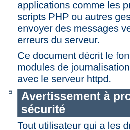
applications comme les 
scripts PHP ou autres ge
envoyer des messages ver
erreurs du serveur.
Ce document décrit le fo
modules de journalisation
avec le serveur httpd.
Avertissement à pro
sécurité
Tout utilisateur qui a les d