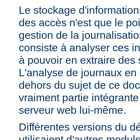
Le stockage d'information
des accès n'est que le poi
gestion de la journalisati
consiste à analyser ces i
à pouvoir en extraire des s
L'analyse de journaux en 
dehors du sujet de ce doc
vraiment partie intégrante
serveur web lui-même.
Différentes versions du 
utilisaient d'autres modul