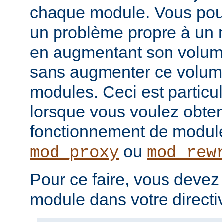
chaque module. Vous pou
un problème propre à un m
en augmentant son volume
sans augmenter ce volume
modules. Ceci est particul
lorsque vous voulez obteni
fonctionnement de modu
ou
mod_proxy
mod_rew
Pour ce faire, vous devez
module dans votre direct