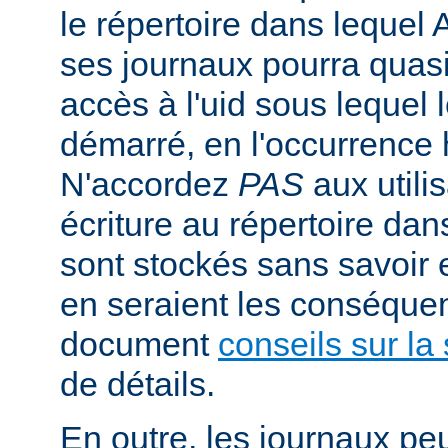
le répertoire dans lequel 
ses journaux pourra quasi
accès à l'uid sous lequel 
démarré, en l'occurrence 
N'accordez
PAS
aux utili
écriture au répertoire dan
sont stockés sans savoir
en seraient les conséquen
document
conseils sur la 
de détails.
En outre, les journaux pe