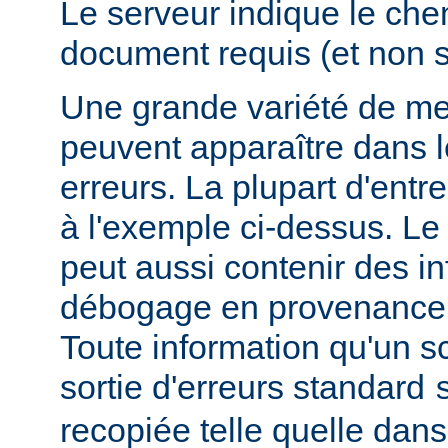
Le serveur indique le ch
document requis (et non 
Une grande variété de me
peuvent apparaître dans l
erreurs. La plupart d'entr
à l'exemple ci-dessus. Le
peut aussi contenir des i
débogage en provenance 
Toute information qu'un scr
sortie d'erreurs standard
recopiée telle quelle dans