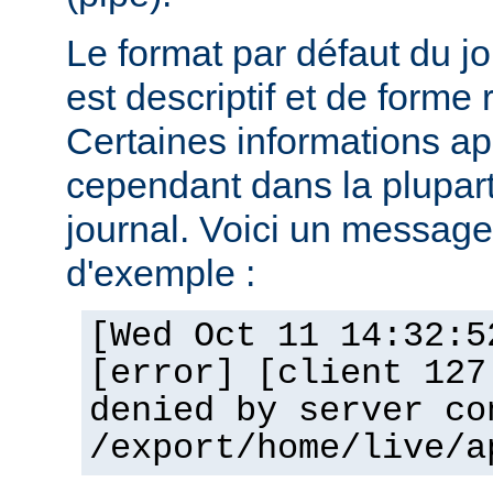
Le format par défaut du j
est descriptif et de forme 
Certaines informations a
cependant dans la plupar
journal. Voici un message 
d'exemple :
[Wed Oct 11 14:32:5
[error] [client 127
denied by server co
/export/home/live/a