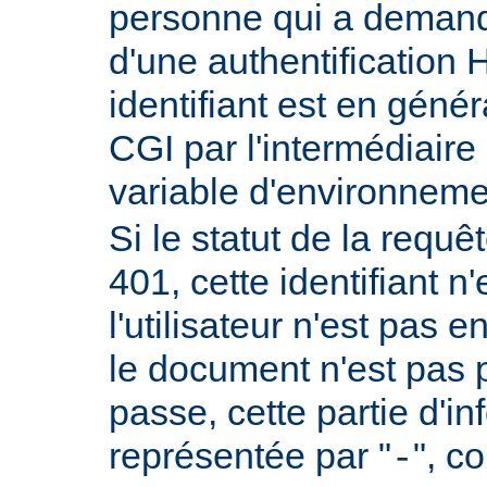
personne qui a demand
d'une authentificatio
identifiant est en génér
CGI par l'intermédiaire 
variable d'environnem
Si le statut de la requêt
401, cette identifiant n'
l'utilisateur n'est pas e
le document n'est pas 
passe, cette partie d'i
représentée par "
", c
-