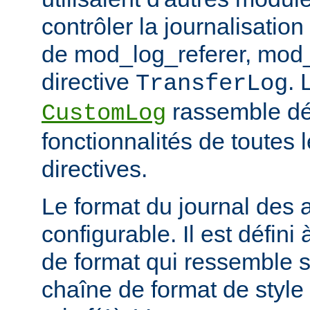
contrôler la journalisation
de mod_log_referer, mod_
directive
. 
TransferLog
rassemble dé
CustomLog
fonctionnalités de toutes
directives.
Le format du journal des
configurable. Il est défini
de format qui ressemble 
chaîne de format de styl