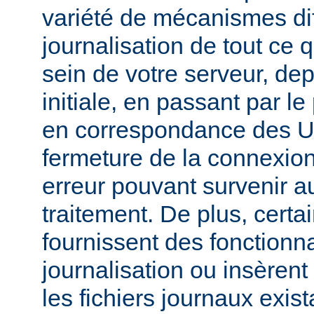
variété de mécanismes dif
journalisation de tout ce 
sein de votre serveur, dep
initiale, en passant par l
en correspondance des UR
fermeture de la connexion
erreur pouvant survenir a
traitement. De plus, certa
fournissent des fonctionna
journalisation ou insèren
les fichiers journaux exist