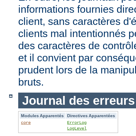
informations fournies dir
client, sans caractères 
clients mal intentionnés 
des caractères de contrôl
et il convient par conséque
prudent lors de la manipu
bruts.
Journal des erreurs
Modules Apparentés
Directives Apparentées
core
ErrorLog
LogLevel