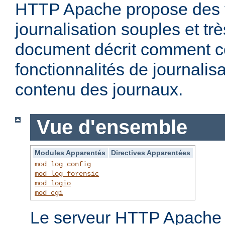
HTTP Apache propose des f
journalisation souples et t
document décrit comment c
fonctionnalités de journalisa
contenu des journaux.
Vue d'ensemble
Modules Apparentés
Directives Apparentées
mod_log_config
mod_log_forensic
mod_logio
mod_cgi
Le serveur HTTP Apache f