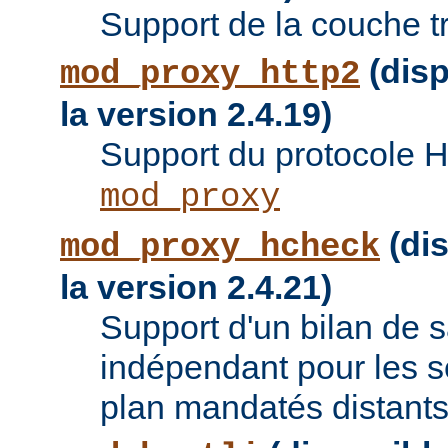
Support de la couche t
(disp
mod_proxy_http2
la version 2.4.19)
Support du protocole 
mod_proxy
(dis
mod_proxy_hcheck
la version 2.4.21)
Support d'un bilan de
indépendant pour les se
plan mandatés distants