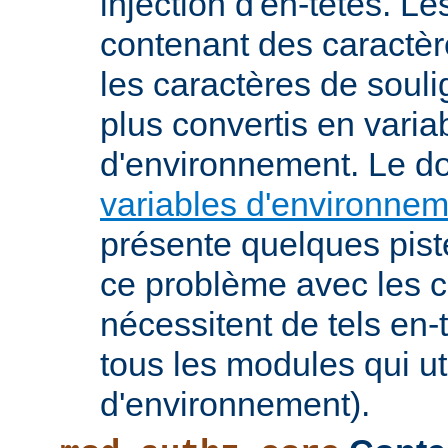
injection d'en-têtes. L
contenant des caractè
les caractères de soul
plus convertis en varia
d'environnement. Le 
variables d'environne
présente quelques pist
ce problème avec les c
nécessitent de tels en-
tous les modules qui ut
d'environnement).