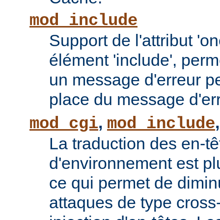
mod_include
Support de l'attribut 'o
élément 'include', perm
un message d'erreur pe
place du message d'err
,
mod_cgi
mod_include
La traduction des en-tê
d'environnement est plu
ce qui permet de diminu
attaques de type cross-