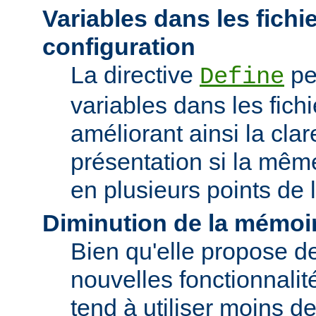
Variables dans les fichi
configuration
La directive
pe
Define
variables dans les fichi
améliorant ainsi la clar
présentation si la même
en plusieurs points de l
Diminution de la mémoir
Bien qu'elle propose 
nouvelles fonctionnalité
tend à utiliser moins 