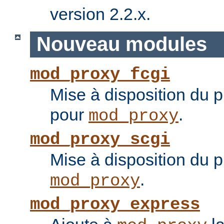
version 2.2.x.
Nouveau modules
mod_proxy_fcgi
Mise à disposition du 
pour
.
mod_proxy
mod_proxy_scgi
Mise à disposition du 
.
mod_proxy
mod_proxy_express