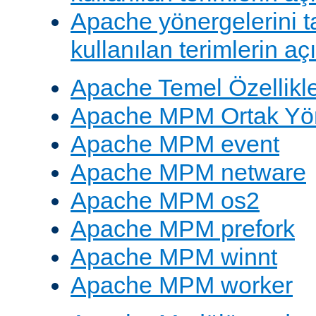
Apache yönergelerini 
kullanılan terimlerin aç
Apache Temel Özellikle
Apache MPM Ortak Yön
Apache MPM event
Apache MPM netware
Apache MPM os2
Apache MPM prefork
Apache MPM winnt
Apache MPM worker