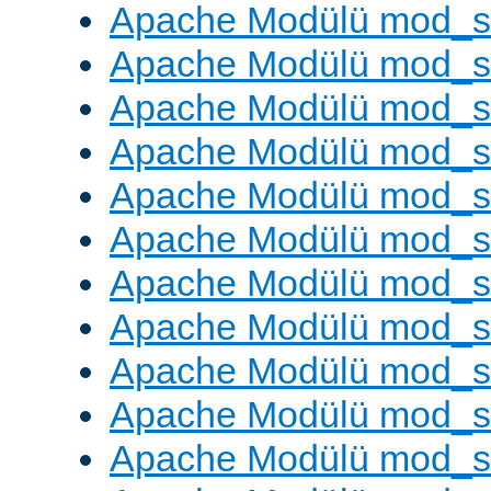
Apache Modülü mod_s
Apache Modülü mod_s
Apache Modülü mod_se
Apache Modülü mod_s
Apache Modülü mod_
Apache Modülü mod_
Apache Modülü mod_
Apache Modülü mod_
Apache Modülü mod_
Apache Modülü mod_s
Apache Modülü mod_