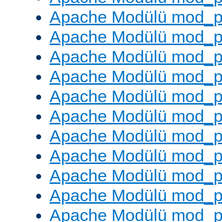
Apache Modülü mod_p
Apache Modülü mod_p
Apache Modülü mod_p
Apache Modülü mod_pr
Apache Modülü mod_p
Apache Modülü mod_p
Apache Modülü mod_p
Apache Modülü mod_p
Apache Modülü mod_p
Apache Modülü mod_p
Apache Modülü mod_p