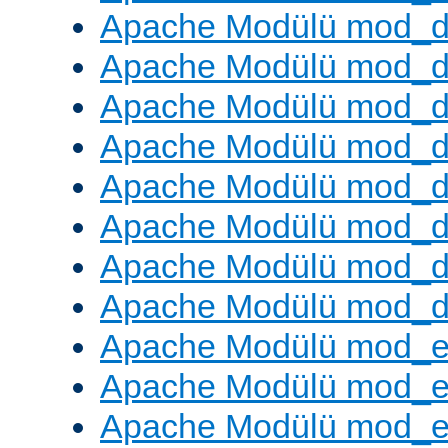
Apache Modülü mod_
Apache Modülü mod_d
Apache Modülü mod_d
Apache Modülü mod_
Apache Modülü mod_de
Apache Modülü mod_d
Apache Modülü mod_d
Apache Modülü mod_
Apache Modülü mod_
Apache Modülü mod_
Apache Modülü mod_