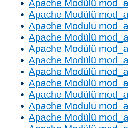
Apache Modülü mod_a
Apache Modülü mod_a
Apache Modülü mod_a
Apache Modülü mod_a
Apache Modülü mod_a
Apache Modülü mod_a
Apache Modülü mod_a
Apache Modülü mod_a
Apache Modülü mod_a
Apache Modülü mod_a
Apache Modülü mod_a