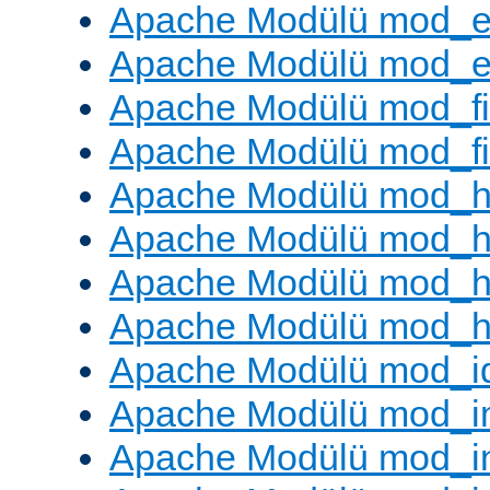
Apache Modülü mod_e
Apache Modülü mod_ext
Apache Modülü mod_fi
Apache Modülü mod_fil
Apache Modülü mod_h
Apache Modülü mod_h
Apache Modülü mod_he
Apache Modülü mod_h
Apache Modülü mod_i
Apache Modülü mod_
Apache Modülü mod_i