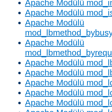
Apache Modülü mod_i
Apache Modülü mod_i
Apache Modülü
mod_lbmethod_bybus
Apache Modülü
mod_lbmethod_byrequ
Apache Modülü mod_lb
Apache Modülü mod_l
Apache Modülü mod_l
Apache Modülü mod_lo
Apache Modülü mod_l