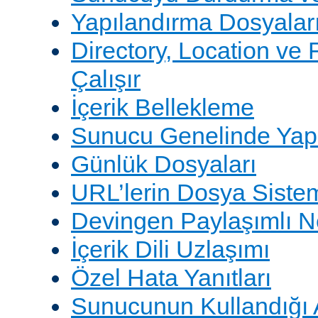
Yapılandırma Dosyalar
Directory, Location ve 
Çalışır
İçerik Bellekleme
Sunucu Genelinde Yap
Günlük Dosyaları
URL’lerin Dosya Sistem
Devingen Paylaşımlı 
İçerik Dili Uzlaşımı
Özel Hata Yanıtları
Sunucunun Kullandığı 