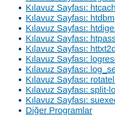
Kılavuz Sayfası: htcac
Kılavuz Sayfası: htdbm
Kılavuz Sayfası: htdige
Kılavuz Sayfası: htpa
Kılavuz Sayfası: httxt
Kılavuz Sayfası: logres
Kılavuz Sayfası: log_s
Kılavuz Sayfası: rotate
Kılavuz Sayfası: split-lo
Kılavuz Sayfası: suexe
Diğer Programlar