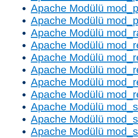
Apache Modülü mod_p
Apache Modülü mod_p
Apache Modülü mod_ra
Apache Modülü mod_re
Apache Modülü mod_r
Apache Modülü mod_r
Apache Modülü mod_r
Apache Modülü mod_re
Apache Modülü mod_
Apache Modülü mod_s
Apache Modülü mod_s