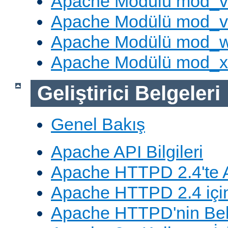
Apache Modülü mod_v
Apache Modülü mod_vh
Apache Modülü mod_
Apache Modülü mod_
Geliştirici Belgeleri
Genel Bakış
Apache API Bilgileri
Apache HTTPD 2.4'te A
Apache HTTPD 2.4 için
Apache HTTPD'nin Belg