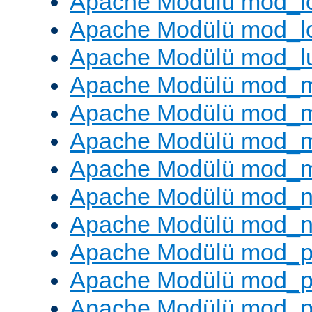
Apache Modülü mod_lo
Apache Modülü mod_l
Apache Modülü mod_l
Apache Modülü mod_
Apache Modülü mod_
Apache Modülü mod_
Apache Modülü mod_
Apache Modülü mod_ne
Apache Modülü mod_n
Apache Modülü mod_pr
Apache Modülü mod_p
Apache Modülü mod_p