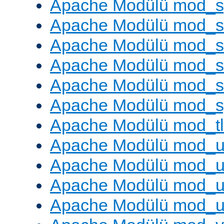
Apache Modülü mod_s
Apache Modülü mod_s
Apache Modülü mod_s
Apache Modülü mod_su
Apache Modülü mod_s
Apache Modülü mod_s
Apache Modülü mod_tl
Apache Modülü mod_u
Apache Modülü mod_u
Apache Modülü mod_us
Apache Modülü mod_u