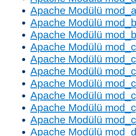
Apache Modülü mod_a
Apache Modülü mod_br
Apache Modülü mod_bu
Apache Modülü mod_
Apache Modülü mod_c
Apache Modülü mod_
Apache Modülü mod_c
Apache Modülü mod_c
Apache Modülü mod_c
Apache Modülü mod_ch
Apache Modülü mod_d