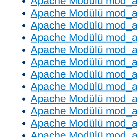
Apache Modülü mod_
Apache Modülü mod_au
Apache Modülü mod_a
Apache Modülü mod_a
Apache Modülü mod_a
Apache Modülü mod_a
Apache Modülü mod_a
Apache Modülü mod_
Apache Modülü mod_au
Apache Modülü mod_a
Apache Modülü mod_a
Apache Modülü mod_a