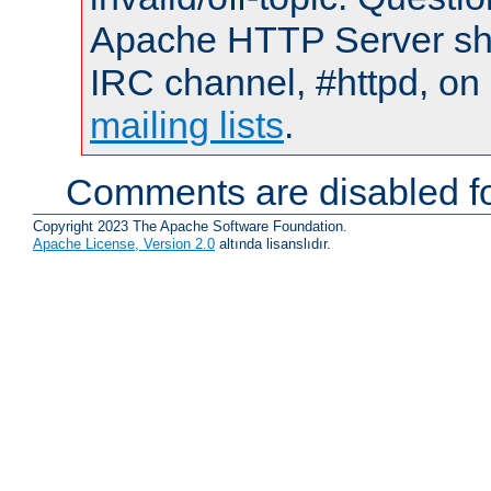
Apache HTTP Server shou
IRC channel, #httpd, on 
mailing lists
.
Comments are disabled fo
Copyright 2023 The Apache Software Foundation.
Apache License, Version 2.0
altında lisanslıdır.