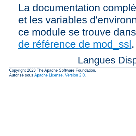
La documentation complète
et les variables d'enviro
ce module se trouve dans
de référence de mod_ssl
.
Langues Disp
Copyright 2023 The Apache Software Foundation.
Autorisé sous
Apache License, Version 2.0
.