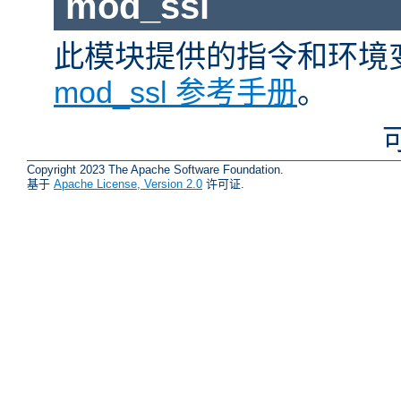
mod_ssl
此模块提供的指令和环境
mod_ssl 参考手册
。
Copyright 2023 The Apache Software Foundation.
基于
Apache License, Version 2.0
许可证.