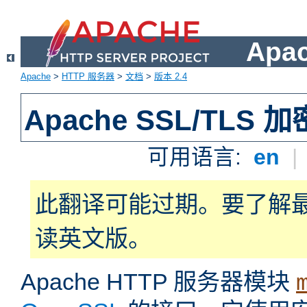
Apa
Apache
>
HTTP 服务器
>
文档
>
版本 2.4
Apache SSL/TLS 加
可用语言:
en
|
此翻译可能过期。要了解
读英文版。
Apache HTTP 服务器模块