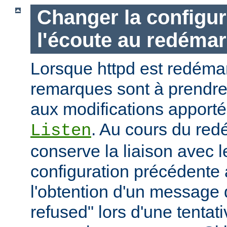
Changer la configur
l'écoute au redéma
Lorsque httpd est redémar
remarques sont à prendr
aux modifications apporté
. Au cours du red
Listen
conserve la liaison avec l
configuration précédente a
l'obtention d'un message 
refused" lors d'une tentati