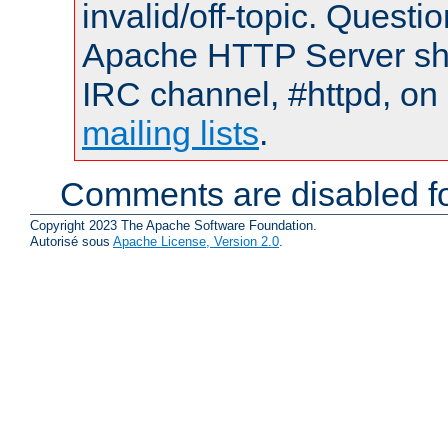
invalid/off-topic. Quest
Apache HTTP Server shou
IRC channel, #httpd, on 
mailing lists
.
Comments are disabled fo
Copyright 2023 The Apache Software Foundation.
Autorisé sous
Apache License, Version 2.0
.