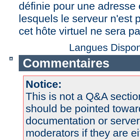
définie pour une adresse e
lesquels le serveur n'est 
cet hôte virtuel ne sera p
Langues Dispon
Commentaires
Notice:
This is not a Q&A sect
should be pointed towar
documentation or serve
moderators if they are 