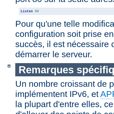
Listen
80
Pour qu'une telle modifica
configuration soit prise 
succès, il est nécessaire d
démarrer le serveur.
Remarques spécifiq
Un nombre croissant de p
implémentent IPv6, et
AP
la plupart d'entre elles, c