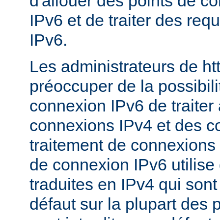
d'allouer des points de c
IPv6 et de traiter des re
IPv6.
Les administrateurs de ht
préoccuper de la possibili
connexion IPv6 de traiter 
connexions IPv4 et des c
traitement de connexions 
de connexion IPv6 utilise
traduites en IPv4 qui sont
défaut sur la plupart des 