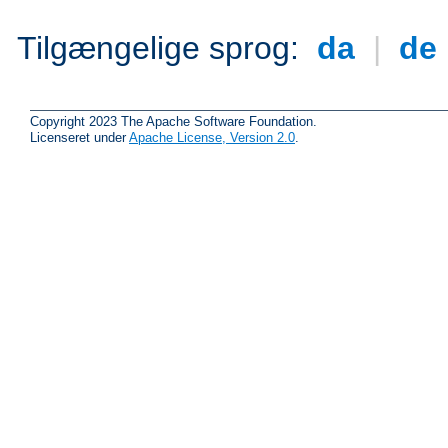
Tilgængelige sprog:
da
|
de
Copyright 2023 The Apache Software Foundation.
Licenseret under
Apache License, Version 2.0
.