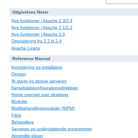
Udgivelses Noter
Nye funktioner i Apache 2.3/2.4
Nye funktioner i Apache 2.1/2.2
Nye funktioner i Apache 2.0
Opgradering fra 2.2 til 2.4
Apache Licens
Reference Manual
Kompilering og installation
Opstart
At starte og stoppe serveren
Kørselstidskonfigurationsdirektiver
Hurtig oversigt over direktiver
Moduler
Multibehandlingsmoduler (MPM)
Filtre
Behandlere
Serveren og understøttende programmer
Anvendte gloser