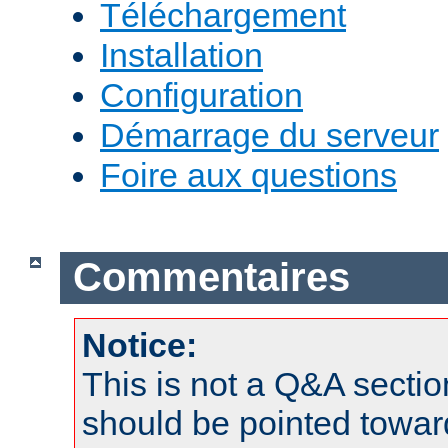
Téléchargement
Installation
Configuration
Démarrage du serveur
Foire aux questions
Commentaires
Notice:
This is not a Q&A sect
should be pointed towar