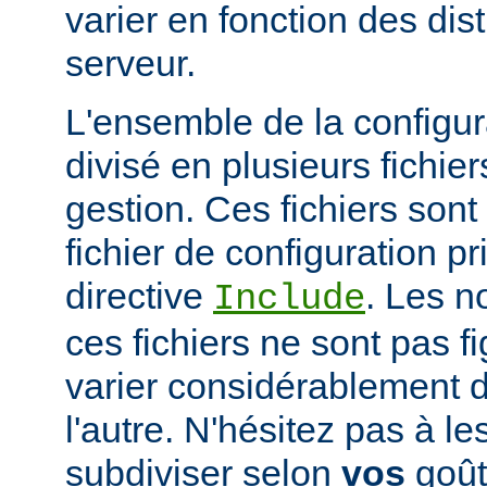
varier en fonction des dist
serveur.
L'ensemble de la configur
divisé en plusieurs fichiers
gestion. Ces fichiers sont
fichier de configuration pri
directive
. Les n
Include
ces fichiers ne sont pas f
varier considérablement d'
l'autre. N'hésitez pas à le
subdiviser selon
vos
goûts