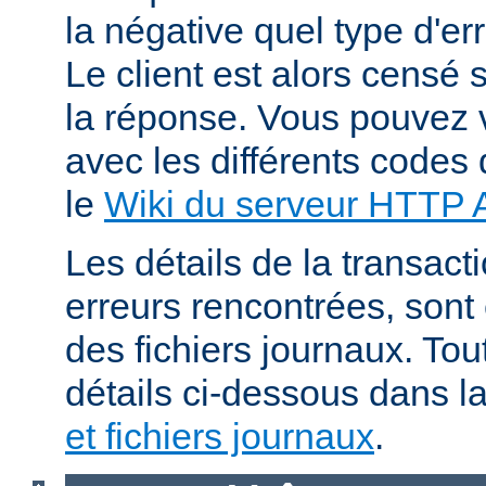
la négative quel type d'er
Le client est alors censé s
la réponse. Vous pouvez v
avec les différents codes 
le
Wiki du serveur HTTP
Les détails de la transacti
erreurs rencontrées, sont
des fichiers journaux. Tout
détails ci-dessous dans l
et fichiers journaux
.