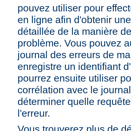
pouvez utiliser pour effe
en ligne afin d'obtenir un
détaillée de la manière d
problème. Vous pouvez au
journal des erreurs de man
enregistre un identifiant 
pourrez ensuite utiliser p
corrélation avec le journa
déterminer quelle requête 
l'erreur.
Vous trouverez plus de dé