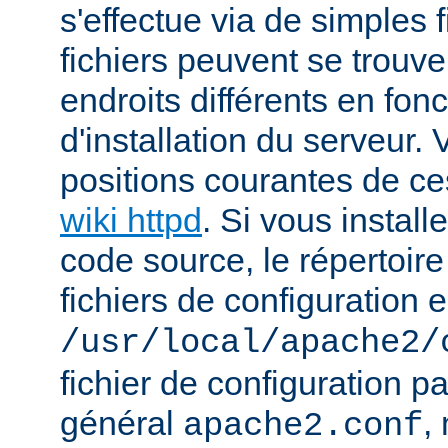
s'effectue via de simples 
fichiers peuvent se trou
endroits différents en fo
d'installation du serveur.
positions courantes de ces
wiki httpd
. Si vous install
code source, le répertoire
fichiers de configuration e
/usr/local/apache2/
fichier de configuration p
général
,
apache2.conf