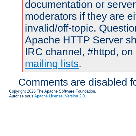
documentation or serve
moderators if they are 
invalid/off-topic. Quest
Apache HTTP Server shou
IRC channel, #httpd, on 
mailing lists
.
Comments are disabled fo
Copyright 2023 The Apache Software Foundation.
Autorisé sous
Apache License, Version 2.0
.