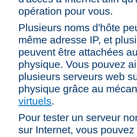
opération pour vous.
Plusieurs noms d'hôte peu
même adresse IP, et plus
peuvent être attachées 
physique. Vous pouvez ai
plusieurs serveurs web s
physique grâce au méca
virtuels
.
Pour tester un serveur no
sur Internet, vous pouve