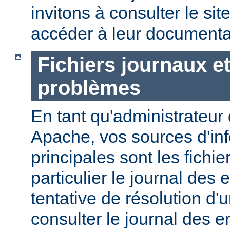
invitons à consulter le sit
accéder à leur documenta
Fichiers journaux e
problèmes
En tant qu'administrateur
Apache, vos sources d'in
principales sont les fichie
particulier le journal des 
tentative de résolution d
consulter le journal des e