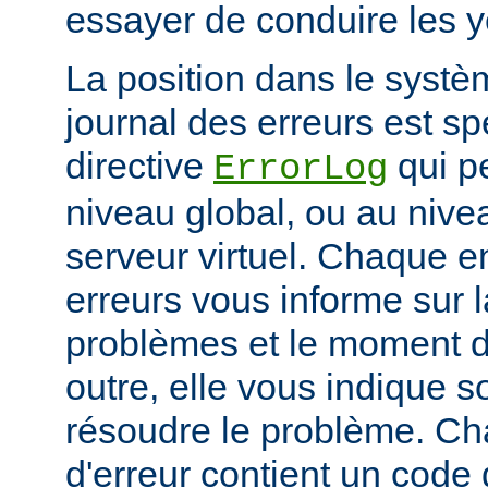
essayer de conduire les 
La position dans le systè
journal des erreurs est sp
directive
qui pe
ErrorLog
niveau global, ou au niv
serveur virtuel. Chaque e
erreurs vous informe sur 
problèmes et le moment d
outre, elle vous indique
résoudre le problème. C
d'erreur contient un code