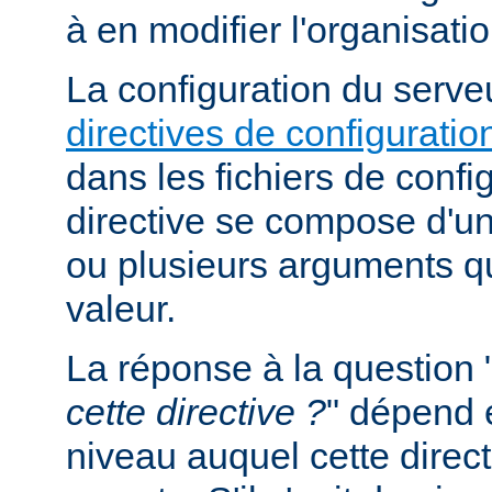
à en modifier l'organisati
La configuration du serveu
directives de configuratio
dans les fichiers de confi
directive se compose d'un
ou plusieurs arguments qu
valeur.
La réponse à la question 
cette directive ?
" dépend 
niveau auquel cette direct