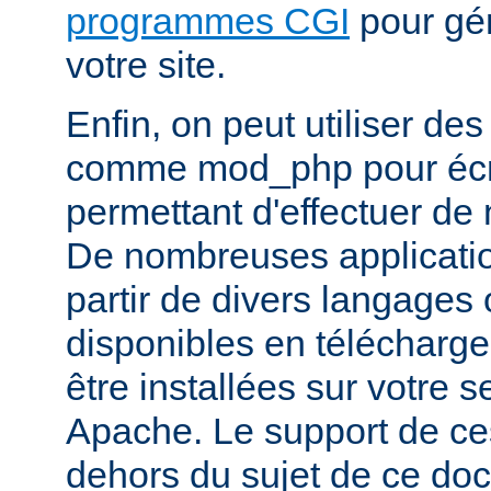
programmes CGI
pour gén
votre site.
Enfin, on peut utiliser de
comme mod_php pour écr
permettant d'effectuer d
De nombreuses application
partir de divers langages 
disponibles en télécharg
être installées sur votre
Apache. Le support de ces
dehors du sujet de ce do