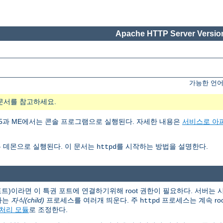
Apache HTTP Server Version
가능한 언어
문서를 참고하세요.
ows 95과 ME에서는 콘솔 프로그램으로 실행된다. 자세한 내용은
서비스로 아
 데몬으로 실행된다. 이 문서는
를 시작하는 방법을 설명한다.
httpd
 포트)이라면 이 특권 포트에 연결하기위해 root 권한이 필요하다. 서버는
하는
자식(child)
프로세스를 여러개 띄운다. 주
프로세스는 계속 ro
httpd
처리 모듈
로 조정한다.