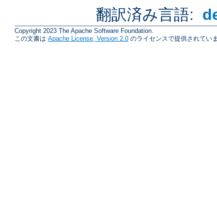
翻訳済み言語:
d
Copyright 2023 The Apache Software Foundation.
この文書は
Apache License, Version 2.0
のライセンスで提供されていま