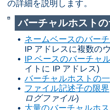
の詳細を説明します。
バーチャルホストの
ネームベースのバーチ
IP アドレスに複数の
IP ベースのバーチャ
イトに IP アドレス)
バーチャルホストの一
ファイル記述子の限界
ログファイル
)
大量のバーチャルホス