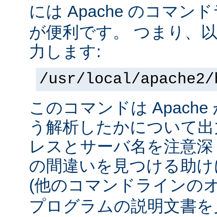
には Apache のコマ
が便利です。 つまり、
力します:
/usr/local/apache2/
このコマンドは Apach
う解析したかについて出力
レスとサーバ名を注意深
の間違いを見つける助け
(他のコマンドラインの
プログラムの説明文書を