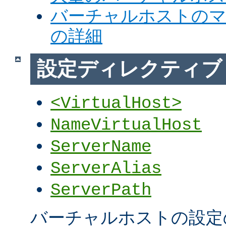
バーチャルホストの
の詳細
設定ディレクティブ
<VirtualHost>
NameVirtualHost
ServerName
ServerAlias
ServerPath
バーチャルホストの設定