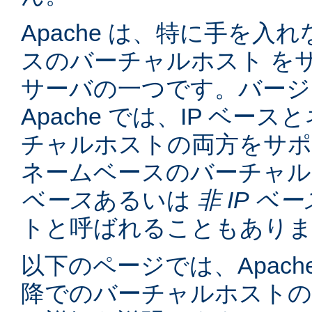
Apache は、特に手を入れ
スのバーチャルホスト を
サーバの一つです。バージョン
Apache では、IP ベー
チャルホストの両方をサポ
ネームベースのバーチャル
ベース
あるいは
非 IP ベー
トと呼ばれることもあり
以下のページでは、Apache
降でのバーチャルホスト