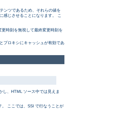
コンテンツであるため、それらの値を
に感じさせることになります。 こ
変更時刻を無視して最終変更時刻を
ザとプロキシにキャッシュが有効であ
かし、HTML ソース中では見えま
。 ここでは、SSI で行なうことが