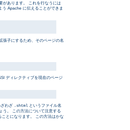
必要があります。 これを行なうには
Apache に伝えることができま
拡張子にするため、そのページの名
SSI ディレクティブを現在のページ
 わざわざ
というファイル名
.shtml
ょう。 この方法について注意する
せることになります。 この方法はかな