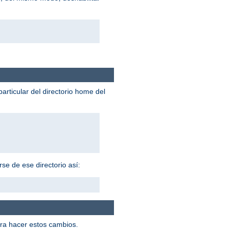
particular del directorio home del
se de ese directorio así:
ra hacer estos cambios.