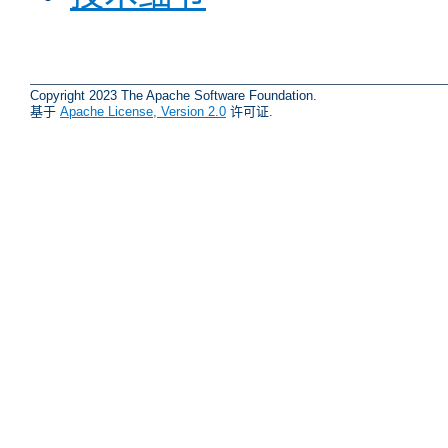
Copyright 2023 The Apache Software Foundation.
基于
Apache License, Version 2.0
许可证.