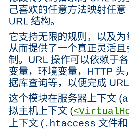
己喜欢的任意方法映射任意 
URL 结构。
它支持无限的规则，以及为
从而提供了一个真正灵活且强
制。URL 操作可以依赖于
变量，环境变量，HTTP 
据库查询等，以便完成 URL
这个模块在服务器上下文 (
a
拟主机上下文 (
<VirtualH
上下文 (
文件
.htaccess