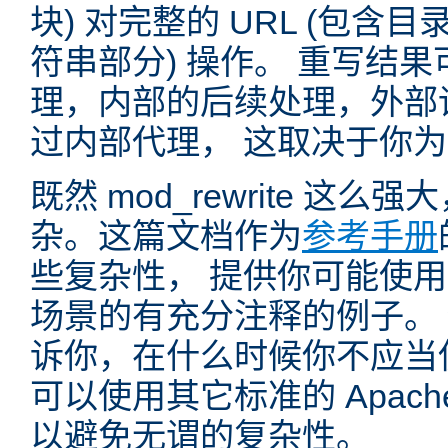
块) 对完整的 URL (包含
符串部分) 操作。 重写结
理，内部的后续处理，外部
过内部代理， 这取决于你
既然 mod_rewrite 这
杂。这篇文档作为
参考手册
些复杂性， 提供你可能使用 mo
场景的有充分注释的例子。
诉你，在什么时候你不应当使用 
可以使用其它标准的 Apac
以避免无谓的复杂性。