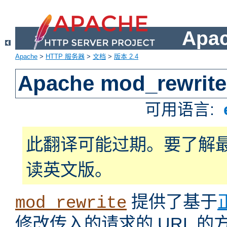
Apa
Apache
>
HTTP 服务器
>
文档
>
版本 2.4
Apache mod_rewrite
可用语言:
此翻译可能过期。要了解
读英文版。
提供了基于
mod_rewrite
修改传入的请求的 URL 的