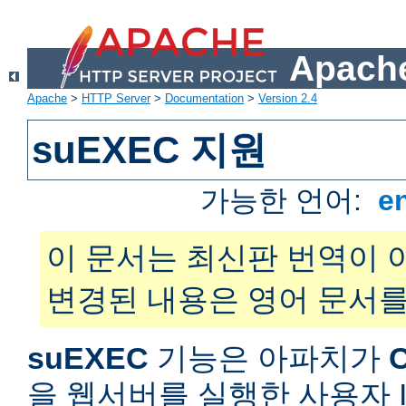
Apache
Apache
>
HTTP Server
>
Documentation
>
Version 2.4
suEXEC 지원
가능한 언어:
e
이 문서는 최신판 번역이 
변경된 내용은 영어 문서를
suEXEC
기능은 아파치가
을 웹서버를 실행한 사용자 