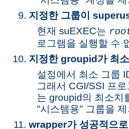
지정한 그룹이 superu
현재 suEXEC는
roo
로그램을 실행할 수 
지정한 groupid가 최
설정에서 최소 그룹 I
그래서 CGI/SSI 프
는 groupid의 최소
"시스템용" 그룹을 
wrapper가 성공적으