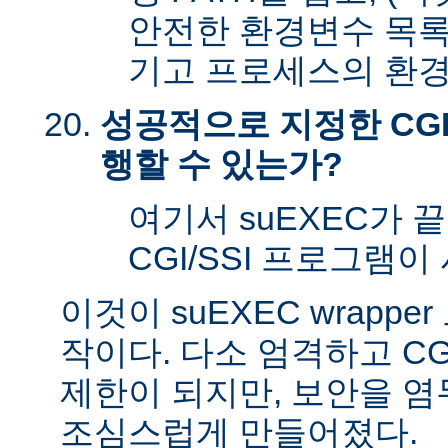
안전한 환경변수 목록
기고 프로세스의 환경
성공적으로 지정한 CGI
행할 수 있는가?
여기서 suEXEC가 
CGI/SSI 프로그램이
이것이 suEXEC wrapp
작이다. 다소 엄격하고 CG
제한이 되지만, 보안을 
조심스럽게 만들어졌다.