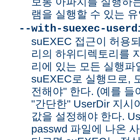
보통 아파치를 실행하
램을 실행할 수 있는 
--with-suexec-userd
suEXEC 접근이 허용
리의 하위디렉토리를 지
리에 있는 모든 실행파
suEXEC로 실행므로,
전해야" 한다. (예를 들어
"간단한" UserDir 
값을 설정해야 한다. Us
passwd 파일에 나온