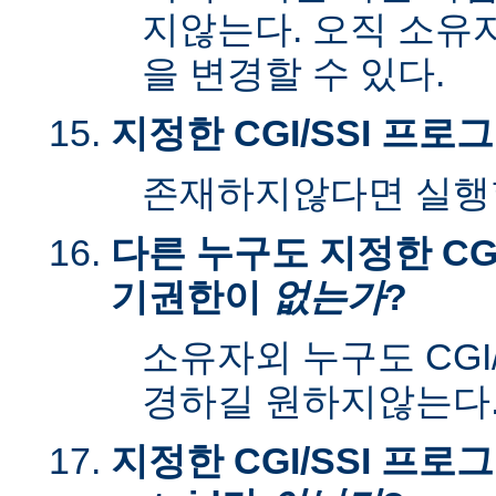
지않는다. 오직 소유
을 변경할 수 있다.
지정한 CGI/SSI 프
존재하지않다면 실행할
다른 누구도 지정한 CGI
기권한이
없는가
?
소유자외 누구도 CGI
경하길 원하지않는다
지정한 CGI/SSI 프로그