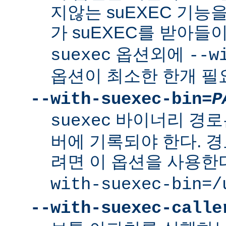
지않는 suEXEC 기능을
가 suEXEC를 받아
옵션외에
suexec
--w
옵션이 최소한 한개 필
--with-suexec-bin=
P
바이너리 경로
suexec
버에 기록되야 한다. 
려면 이 옵션을 사용한
with-suexec-bin=/
--with-suexec-calle