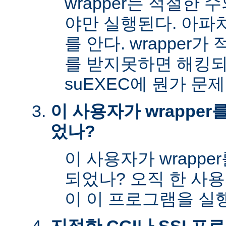
wrapper는 적절한
야만 실행된다. 아파
를 안다. wrapper
를 받지못하면 해킹
suEXEC에 뭔가 문
이 사용자가 wrappe
었나?
이 사용자가 wrapp
되었나? 오직 한 사
이 이 프로그램을 실행