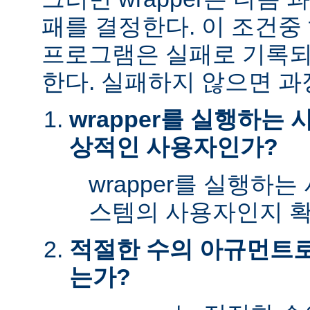
패를 결정한다. 이 조건
프로그램은 실패로 기록되
한다. 실패하지 않으면 과
wrapper를 실행하는
상적인 사용자인가?
wrapper를 실행하
스템의 사용자인지 확
적절한 수의 아규먼트로 
는가?