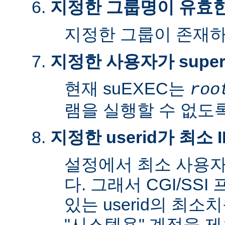
지정한 그룹명이 유효
지정한 그룹이 존재
지정한 사용자가 super
현재 suEXEC는
roo
램을 실행할 수 없도록
지정한 userid가 최소
설정에서 최소 사용자
다. 그래서 CGI/SS
있는 userid의 최소
"시스템용" 계정을 