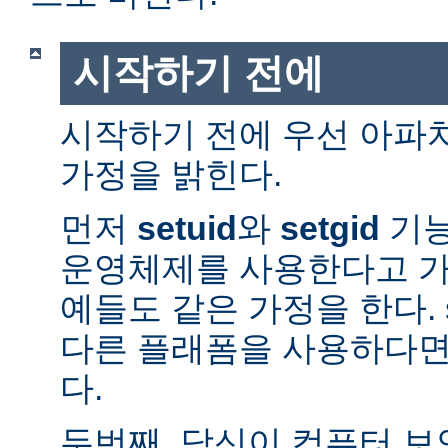
시작하기 전에
시작하기 전에 우선 아파
가정을 밝힌다.
먼저
setuid
와
setgid
기능
운영체제를 사용한다고 가
예들도 같은 가정을 한다. 
다른 플래폼을 사용하다면
다.
두번째, 당신이 컴퓨터 보