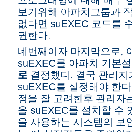
보기위해 아파치그룹과 작
없다면 suEXEC 코드를
권한다.
네번째이자 마지막으로,
suEXEC를 아파치 기본
로
결정했다. 결국 관리자
suEXEC를 설정해야 한다.
정을 잘 고려한후 관리자
을 suEXEC를 설치할 수 
을 사용하는 시스템의 보