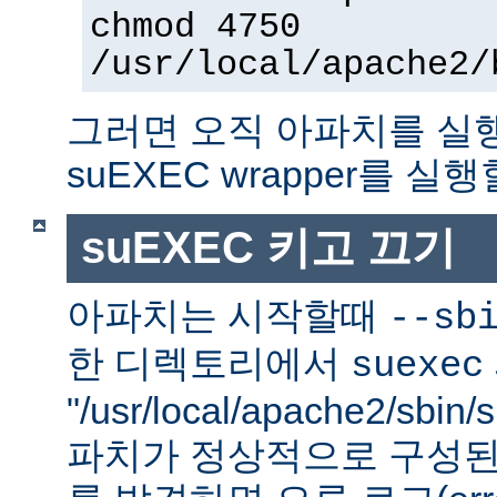
chmod 4750
/usr/local/apache2/
그러면 오직 아파치를 실
suEXEC wrapper를 실행
suEXEC 키고 끄기
아파치는 시작할때
--sb
한 디렉토리에서
suexec
"/usr/local/apache2/sbi
파치가 정상적으로 구성된 su