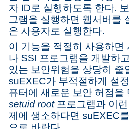
자 ID로 실행하도록 한다. 보
그램을 실행하면 웹서버를 
은 사용자로 실행한다.
이 기능을 적절히 사용하면 
나 SSI 프로그램을 개발하
있는 보안위험을 상당히 줄일
suEXEC가 부적절하게 설
퓨터에 새로운 보안 허점을 
setuid root
프로그램과 이런
제에 생소하다면 suEXEC
으로 바란다.