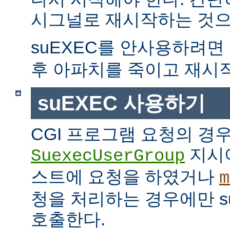
시그널로 재시작하는 것으
suEXEC를 안사용하려면
후 아파치를 죽이고 재시
suEXEC 사용하기
CGI 프로그램 요청의 경
지시
SuexecUserGroup
스트에 요청을 하였거나
m
청을 처리하는 경우에만 suE
호출한다.