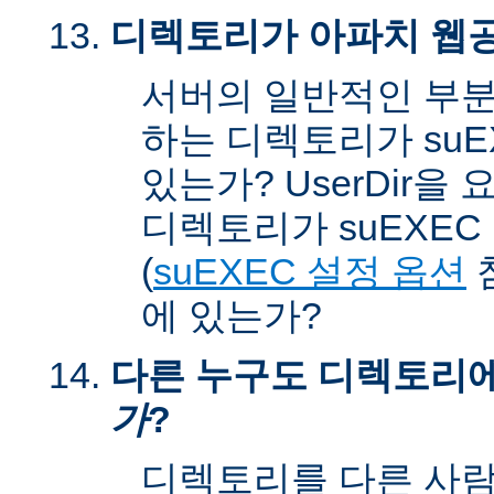
디렉토리가 아파치 웹공
서버의 일반적인 부분
하는 디렉토리가 suEX
있는가? UserDir을
디렉토리가 suEXEC u
(
suEXEC 설정 옵션
에 있는가?
다른 누구도 디렉토리
가
?
디렉토리를 다른 사