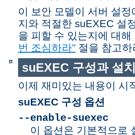
이 보안 모델이 서버 설정
지와 적절한 suEXEC 설
을 피할 수 있는지에 대해
번 조심하라"
절을 참고하
suEXEC 구성과 설
이제 재미있는 내용이 시
suEXEC 구성 옵션
--enable-suexec
이 옵션은 기본적으로