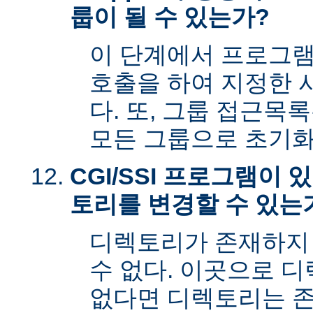
룹이 될 수 있는가?
이 단계에서 프로그램은 s
호출을 하여 지정한 
다. 또, 그룹 접근목
모든 그룹으로 초기화
CGI/SSI 프로그램이
토리를 변경할 수 있는
디렉토리가 존재하지
수 없다. 이곳으로 
없다면 디렉토리는 존