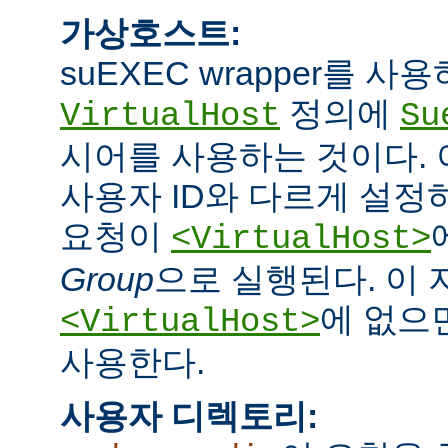
가상호스트:
suEXEC wrapper를 
정의에
VirtualHost
Su
시어를 사용하는 것이다.
사용자 ID와 다르게 설정하
요청이
<VirtualHost>
Group
으로 실행된다. 이
에 없으면
<VirtualHost>
사용한다.
사용자 디렉토리: