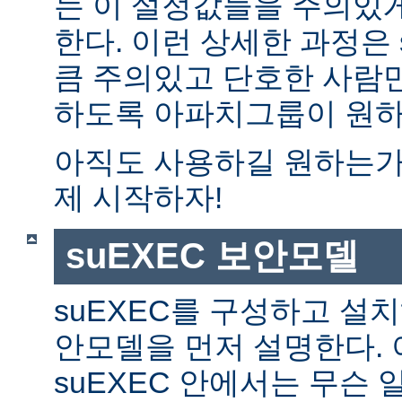
는 이 설정값들을 주의있
한다. 이런 상세한 과정은 
큼 주의있고 단호한 사람만
하도록 아파치그룹이 원하
아직도 사용하길 원하는가?
제 시작하자!
suEXEC 보안모델
suEXEC를 구성하고 설
안모델을 먼저 설명한다. 
suEXEC 안에서는 무슨