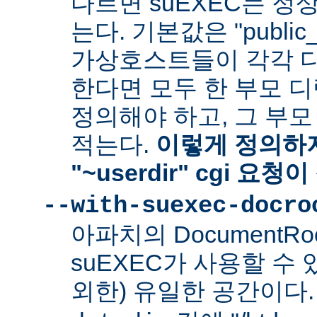
다르면 suEXEC는 정
는다. 기본값은 "public_
가상호스트들이 각각 다른
한다면 모두 한 부모 
정의해야 하고, 그 부
적는다.
이렇게 정의하지
"~userdir" cgi 요
--with-suexec-docro
아파치의 DocumentR
suEXEC가 사용할 수 있는
외한) 유일한 공간이다