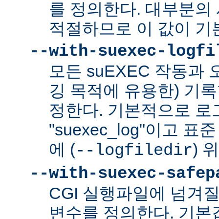
를 정의한다. 대부분의 
적절하므로 이 값이 기
--with-suexec-logfi
모든 suEXEC 작동과
깅 목적에 유용한) 기
정한다. 기본적으로 로
"suexec_log"이고
에 (
) 
--logfiledir
--with-suexec-safep
CGI 실행파일에 넘겨질
변수를 정의한다. 기본