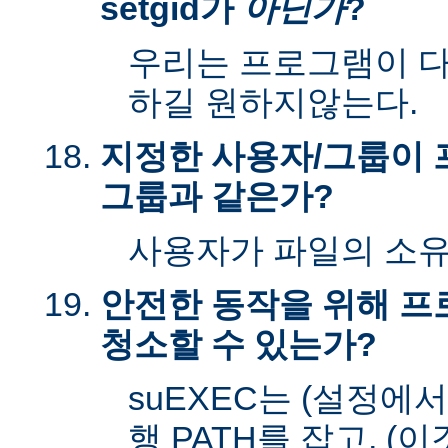
setgid가
아닌가
?
우리는 프로그램이 다시
하길 원하지않는다.
지정한 사용자/그룹이 
그룹과 같은가?
사용자가 파일의 소
안전한 동작을 위해 
청소할 수 있는가?
suEXEC는 (설정에
행 PATH를 잡고, (