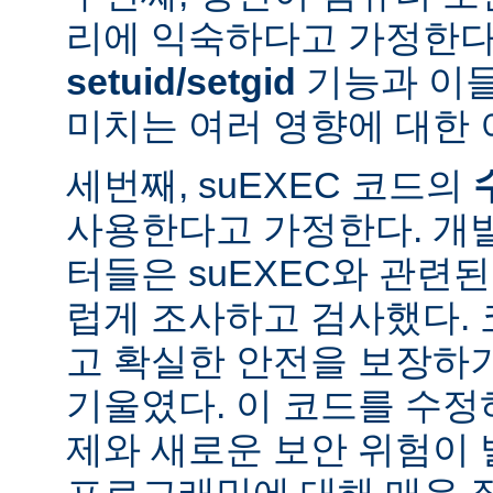
리에 익숙하다고 가정한다
setuid/setgid
기능과 이
미치는 여러 영향에 대한 
세번째, suEXEC 코드의
사용한다고 가정한다. 개
터들은 suEXEC와 관련
럽게 조사하고 검사했다.
고 확실한 안전을 보장하
기울였다. 이 코드를 수
제와 새로운 보안 위험이 
프로그래밍에 대해 매우 