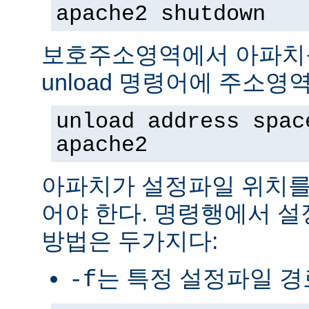
apache2 shutdown
보호주소영역에서 아파치
unload 명령어에 주소영
unload address spac
apache2
아파치가 설정파일 위치를
어야 한다. 명령행에서 
방법은 두가지다:
는 특정 설정파일 
-f