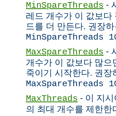
- 
MinSpareThreads
레드 개수가 이 값보다 적
드를 더 만든다. 권장
MinSpareThreads 1
-
MaxSpareThreads
개수가 이 값보다 많으면
죽이기 시작한다. 권장
MaxSpareThreads 1
- 이 지시
MaxThreads
의 최대 개수를 제한한