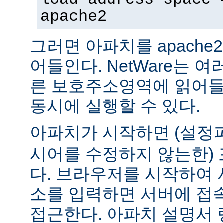
apache2
그러면 아파치를 apach
어들인다. NetWare는 
른 보호주소영역에 읽어들
동시에 실행할 수 있다.
아파치가 시작하면 (설
시어를 수정하지 않는한) 
다. 브라우저를 시작하여 
소를 입력하면 서버에 접
접근한다. 아파치 설명서