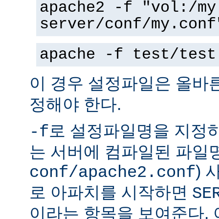
apache2 -f "vol:/my
server/conf/my.conf
apache -f test/test
이 경우 설정파일은 올바
정해야 한다.
로 설정파일명을 지정하
-f
는 서버에 컴파일된 파일명
)
conf/apache2.conf
로 아파치를 시작하면
SE
이라는 항목을 보여준다.