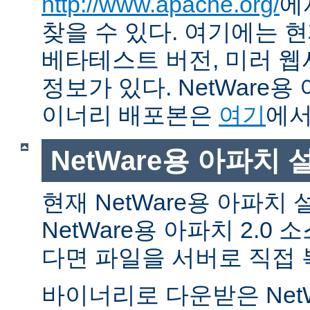
http://www.apache.org/
에
찾을 수 있다. 여기에는 현
베타테스트 버전, 미러 웹사
정보가 있다. NetWare용
이너리 배포본은
여기
에서
NetWare용 아파치
현재 NetWare용 아파치
NetWare용 아파치 2.0
다면 파일을 서버로 직접 
바이너리로 다운받은 Net