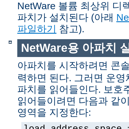
NetWare 볼륨 최상위 
파치가 설치된다 (아래
N
파일하기
참고).
NetWare용 아파치
아파치를 시작하려면 콘
력하면 된다. 그러면 운
파치를 읽어들인다. 보호
읽어들이려면 다음과 같이 
영역을 지정한다:
load address space 