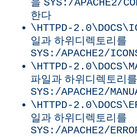
을
SYS:/APACHE2/CO
한다
\HTTPD-2.0\DOCS\I
일과 하위디렉토리를
SYS:/APACHE2/ICON
\HTTPD-2.0\DOCS\M
파일과 하위디렉토리
SYS:/APACHE2/MANU
\HTTPD-2.0\DOCS\E
일과 하위디렉토리를
SYS:/APACHE2/ERRO