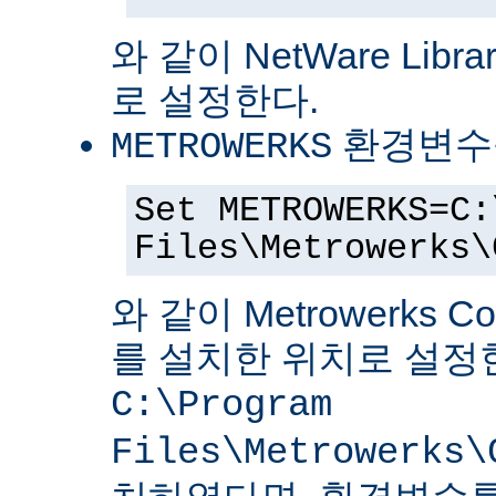
와 같이 NetWare Librar
로 설정한다.
환경변수
METROWERKS
Set METROWERKS=C:
Files\Metrowerks\
와 같이 Metrowerks C
를 설치한 위치로 설정
C:\Program
Files\Metrowerks\