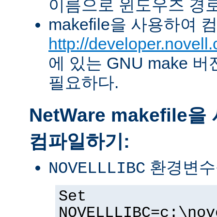
이름으로 윈도우즈 경로
makefile을 사용하여
http://developer.novel
에 있는 GNU make 버전 
필요하다.
NetWare makefil
컴파일하기:
환경변수
NOVELLLIBC
Set
NOVELLLIBC=c:\nov