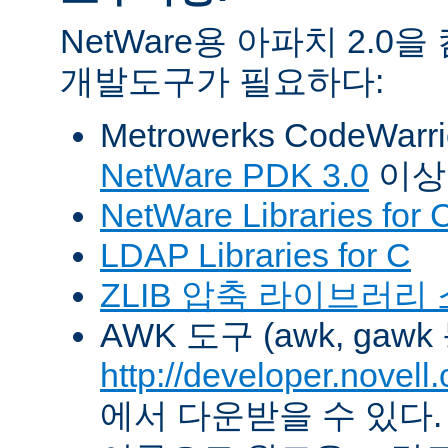
NetWare용 아파치 2.
개발도구가 필요하다:
Metrowerks CodeWarr
NetWare PDK 3.0
이상
NetWare Libraries for 
LDAP Libraries for C
ZLIB 압축 라이브러리
AWK 도구 (awk, gawk
http://developer.novel
에서 다운받을 수 있다