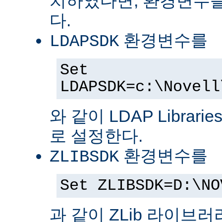
치하였다면, 환경변수를
다.
환경변수를
LDAPSDK
Set
LDAPSDK=c:\Novell
와 같이 LDAP Librari
로 설정한다.
환경변수를
ZLIBSDK
Set ZLIBSDK=D:\NO
과 같이 ZLib 라이브