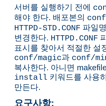
서버를 실행하기 전에
co
해야 한다. 배포본의
conf
파일
HTTPD-STD.CONF
변경한다.
HTTPD.CONF
표시를 찾아서 적절한 설
과
conf/magic
conf/mi
복사한다. 아니면 makefi
키워드를 사용하
install
만든다.
요구사항: