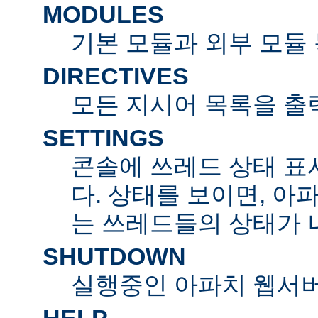
MODULES
기본 모듈과 외부 모듈
DIRECTIVES
모든 지시어 목록을 출
SETTINGS
콘솔에 쓰레드 상태 표
다. 상태를 보이면, 아
는 쓰레드들의 상태가 
SHUTDOWN
실행중인 아파치 웹서버
HELP