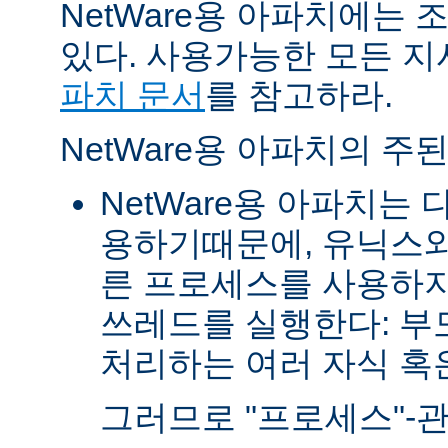
NetWare용 아파치에는
있다. 사용가능한 모든 
파치 문서
를 참고하라.
NetWare용 아파치의 주
NetWare용 아파치는
용하기때문에, 유닉스와
른 프로세스를 사용하지
쓰레드를 실행한다: 부
처리하는 여러 자식 혹은 
그러므로 "프로세스"-