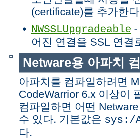
(certificate)를 추가한다
-
NWSSLUpgradeable
어진 연결을 SSL 연결
Netware용 아파치
아파치를 컴파일하려면 Met
CodeWarrior 6.x 이
컴파일하면 어떤 Netwa
수 있다. 기본값은
sys:/
다.