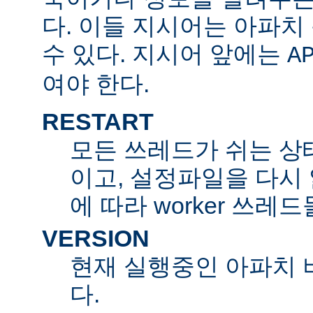
다. 이들 지시어는 아파
수 있다. 지시어 앞에는
A
여야 한다.
RESTART
모든 쓰레드가 쉬는 상
이고, 설정파일을 다시
에 따라 worker 쓰레
VERSION
현재 실행중인 아파치 
다.