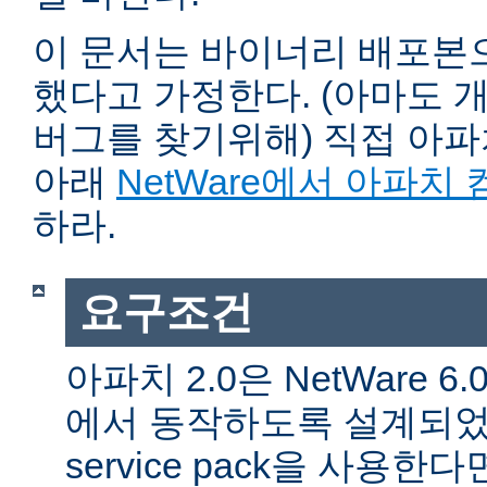
이 문서는 바이너리 배포본
했다고 가정한다. (아마도 
버그를 찾기위해) 직접 아
아래
NetWare에서 아파치
하라.
요구조건
아파치 2.0은 NetWare 6.0 
에서 동작하도록 설계되었다
service pack을 사용한