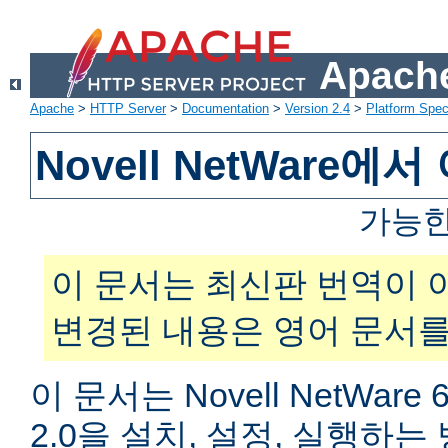
Apache
Apache
>
HTTP Server
>
Documentation
>
Version 2.4
>
Platform Spec
Novell NetWare
가능한
이 문서는 최신판 번역이 
변경된 내용은 영어 문서를
이 문서는 Novell NetWar
2.0을 설치, 설정, 실행하는