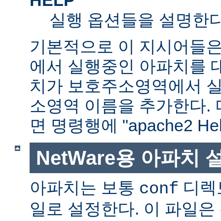
실행 옵션들을 설명한다
기본적으로 이 지시어들은
에서 실행중인 아파치를 
치가 보호주소영역에서 실행
소영역 이름을 추가한다. 
면 명령행에 "apache2 H
NetWare용 아파치
아파치는 보통
디렉
conf
일로 설정한다. 이 파일은