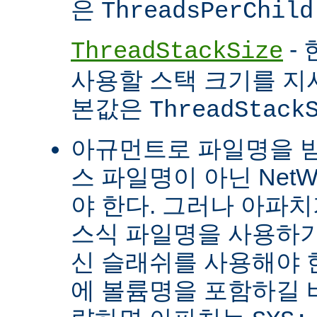
은
ThreadsPerChild
- 
ThreadStackSize
사용할 스택 크기를 지
본값은
ThreadStack
아규먼트로 파일명을 
스 파일명이 아닌 Net
야 한다. 그러나 아파
스식 파일명을 사용하
신 슬래쉬를 사용해야 
에 볼륨명을 포함하길 