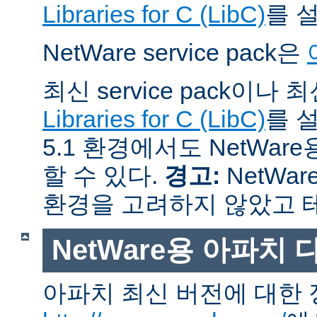
Libraries for C (LibC)
를 
NetWare service pack은
최신 service pack이나
Libraries for C (LibC)
를 설
5.1 환경에서도 NetWare
할 수 있다.
경고:
NetWar
환경을 고려하지 않았고 
NetWare용 아파치
아파치 최신 버전에 대한