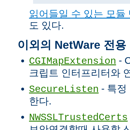
읽어들일 수 있는 모듈
도 있다.
이외의 NetWare 전
- 
CGIMapExtension
크립트 인터프리터와 
- 특정
SecureListen
한다.
NWSSLTrustedCerts
보안연결할때 사용할 