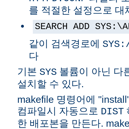
를 적절한 설정으로 대
SEARCH ADD SYS:\A
같이 검색경로에
SYS:
다
기본
볼륨이 아닌 다
SYS
설치할 수 있다.
makefile 명령어에 "ins
컴파일시 자동으로
DIST
한 배포본을 만든다. make