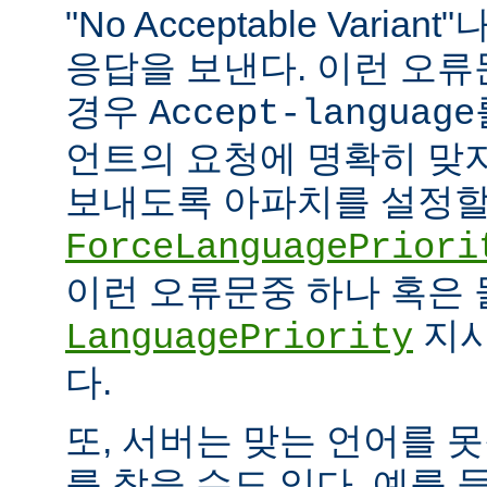
"No Acceptable Variant"나
응답을 보낸다. 이런 오
경우
Accept-language
언트의 요청에 명확히 맞
보내도록 아파치를 설정할 
ForceLanguagePriori
이런 오류문중 하나 혹은
지시
LanguagePriority
다.
또, 서버는 맞는 언어를 
를 찾을 수도 있다. 예를