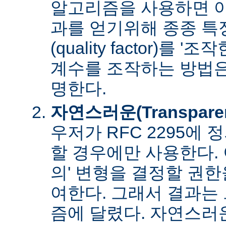
알고리즘을 사용하면 아
과를 얻기위해 종종 특
(quality factor)를 
계수를 조작하는 방법은
명한다.
자연스러운(Transpare
우저가 RFC 2295에
할 경우에만 사용한다. 
의' 변형을 결정할 권
여한다. 그래서 결과는
즘에 달렸다. 자연스러