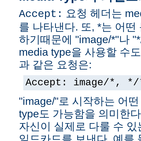
요청 헤더는 med
Accept:
를 나타낸다. 또, *는 어
하기때문에 "image/*"나 "
media type을 사용할 
과 같은 요청은:
Accept: image/*, */
"image/"로 시작하는 어떤
type도 가능함을 의미한
자신이 실제로 다룰 수 있는
일드카드를 보낸다. 예를 