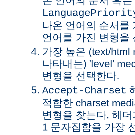
온 언어의 순서 혹은
LanguagePriorit
나온 언어의 순서를
언어를 가진 변형을 
가장 높은 (text/html
나타내는) 'level' 
변형을 선택한다.
Accept-Charset
적합한 charset m
변형을 찾는다. 헤더가 
1 문자집합을 가장 