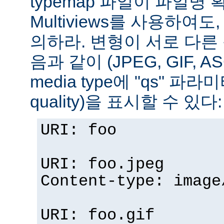
typemap 파일이 파일명
Multiviews를 사용하여
의하라. 변형이 서로 다른
음과 같이 (JPEG, GIF, A
media type에 "qs" 파라
quality)을 표시할 수 있다:
URI: foo
URI: foo.jpeg
Content-type: image
URI: foo.gif