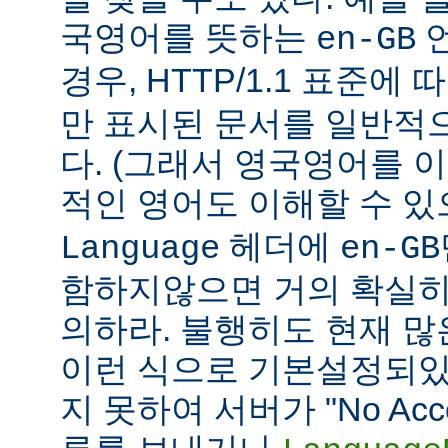
국영어를 뜻하는
언
en-GB
경우, HTTP/1.1 표준에
만 표시된 문서를 일반적
다. (그래서 영국영어를 
적인 영어도 이해할 수 
헤더에
Language
en-GB
함하지않으면 거의 확실히
의하라. 불행히도 현재 
이런 식으로 기본설정되있다
지 못하여 서버가 "No Accept