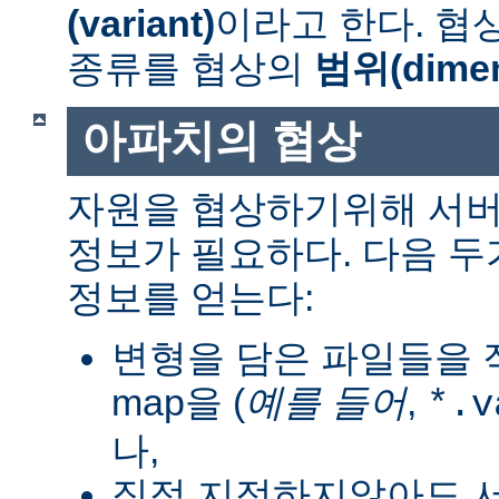
(variant)
이라고 한다. 협
종류를 협상의
범위(dimen
아파치의 협상
자원을 협상하기위해 서버
정보가 필요하다. 다음 
정보를 얻는다:
변형을 담은 파일들을 직
map을 (
예를 들어
,
*.v
나,
직접 지정하지않아도 