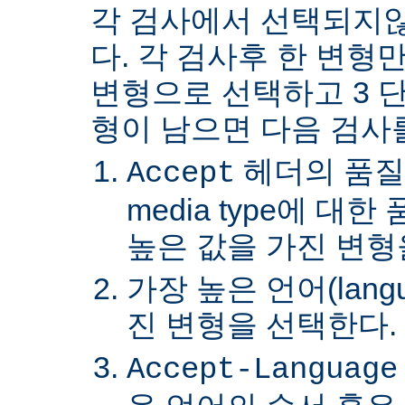
각 검사에서 선택되지
다. 각 검사후 한 변형
변형으로 선택하고 3 단
형이 남으면 다음 검사
헤더의 품질
Accept
media type에 대
높은 값을 가진 변형
가장 높은 언어(lang
진 변형을 선택한다.
Accept-Language