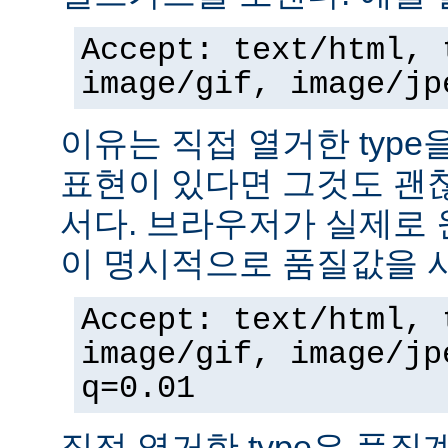
Accept: text/html, 
image/gif, image/jp
이유는 직접 열거한 typ
표현이 있다면 그것도 괜
서다. 브라우저가 실제로 
이 명시적으로 품질값을 
Accept: text/html, 
image/gif, image/jp
q=0.01
직접 열거한 type은 품