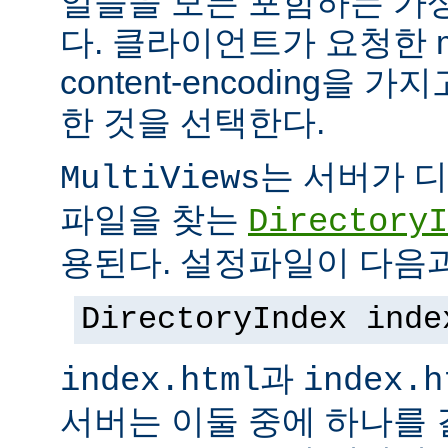
일들을 모든 포함하는 가상의
다. 클라이언트가 요청한 me
content-encoding을
한 것을 선택한다.
는 서버가 
MultiViews
파일을 찾는
DirectoryI
용된다. 설정파일이 다음과
DirectoryIndex inde
과
index.html
index.h
서버는 이둘 중에 하나를 