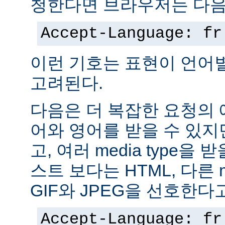
청한다면 브라우저는 다음
Accept-Language: fr
이런 기호는 표현이 언어
고려된다.
다음은 더 복잡한 요청의
어와 영어를 받을 수 있지
고, 여러 media type을 
스트 보다는 HTML, 다른 m
GIF와 JPEG을 선호한다
Accept-Language: fr