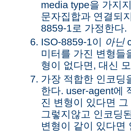
media type을 
문자집합과 연결되지않
8859-1로 가정한다.
ISO-8859-1이
아닌
c
미터를 가진 변형들을
형이 없다면, 대신 
가장 적합한 인코딩
한다. user-agen
진 변형이 있다면 그
그렇지않고 인코딩된
변형이 같이 있다면