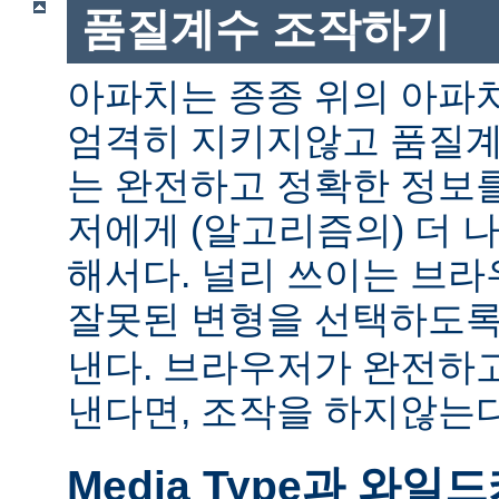
품질계수 조작하기
아파치는 종종 위의 아파
엄격히 지키지않고 품질계
는 완전하고 정확한 정보
저에게 (알고리즘의) 더 
해서다. 널리 쓰이는 브
잘못된 변형을 선택하도
낸다. 브라우저가 완전하
낸다면, 조작을 하지않는다
Media Type과 와일