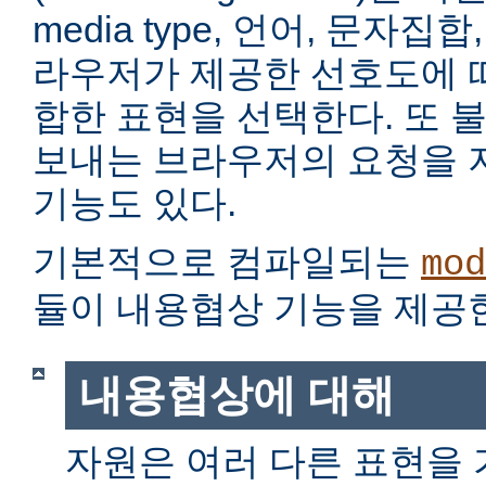
media type, 언어, 문자집
라우저가 제공한 선호도에 
합한 표현을 선택한다. 또 
보내는 브라우저의 요청을 
기능도 있다.
기본적으로 컴파일되는
mod
듈이 내용협상 기능을 제공
내용협상에 대해
자원은 여러 다른 표현을 가