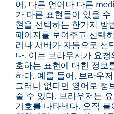
어, 다른 언어나 다른 medi
가 다른 표현들이 있을 수 
현을 선택하는 한가지 방
페이지를 보여주고 선택하
러나 서버가 자동으로 선
다. 이는 브라우저가 요청
호하는 표현에 대한 정보
하다. 예를 들어, 브라우
그러나 없다면 영어로 정
줄 수 있다. 브라우저는 
기호를 나타낸다. 오직 