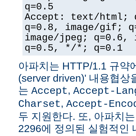
q=0.5
Accept: text/html; 
q=0.8, image/gif; q
image/jpeg; q=0.6, 
q=0.5, */*; q=0.1
아파치는 HTTP/1.1 규약
(server driven)' 내
는
,
Accept
Accept-Lan
,
Charset
Accept-Enco
두 지원한다. 또, 아파치는 
2296에 정의된 실험적인