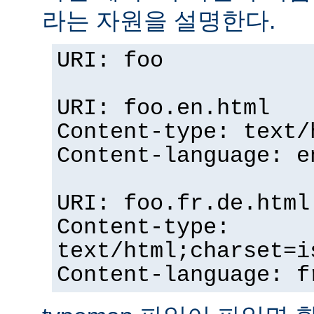
라는 자원을 설명한다.
URI: foo
URI: foo.en.html
Content-type: text/
Content-language: e
URI: foo.fr.de.html
Content-type:
text/html;charset=i
Content-language: f