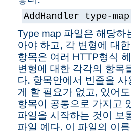
AddHandler type-map
Type map 파일은 해당
아야 하고, 각 변형에 대한
항목은 여러 HTTP형식 
변형에 대한 각각의 항목
다. 항목안에서 빈줄을 사용
게 할 필요가 없고, 있어
항목이 공통으로 가지고 있
파일을 시작하는 것이 보통
파일 예다. 이 파일의 이