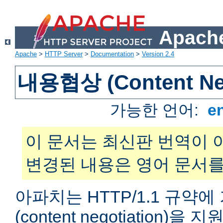
Apache
Apache
>
HTTP Server
>
Documentation
>
Version 2.4
내용협상 (Content Neg
가능한 언어:
e
이 문서는 최신판 번역이 
변경된 내용은 영어 문서를
아파치는 HTTP/1.1 규약
(content negotiation)