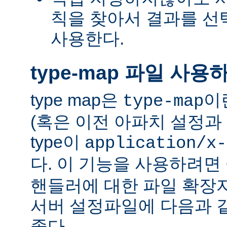
칙을 찾아서 결과를 선택하는
사용한다.
type-map 파일 사용
type map은
이
type-map
(혹은 이전 아파치 설정과 
type이
application/x-
다. 이 기능을 사용하려
핸들러에 대한 파일 확장
서버 설정파일에 다음과 
좋다.