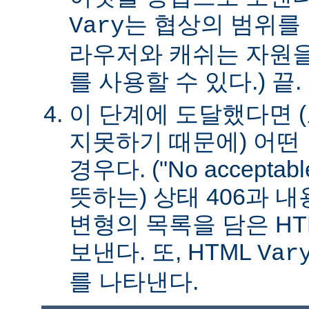
는 협상의 범위를 
Vary
라우저와 캐쉬는 자원을
를 사용할 수 있다.) 끝.
이 단계에 도달했다면 
지못하기 때문에) 어떤
경우다. ("No acceptable
뜻하는) 상태 406과 
변형의 목록을 담은 HT
보낸다. 또, HTML
Var
를 나타낸다.