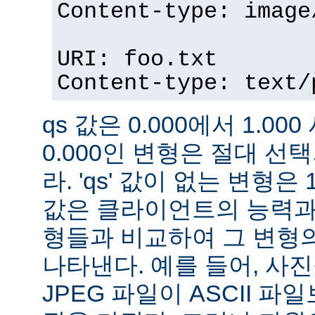
Content-type: image
URI: foo.txt
Content-type: text/
qs 값은 0.000에서 1.000
0.000인 변형은 절대 
라. 'qs' 값이 없는 변형은 
값은 클라이언트의 능력과
형들과 비교하여 그 변형의
나타낸다. 예를 들어, 사
JPEG 파일이 ASCII 파