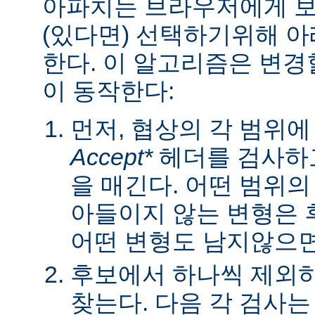
아파치는 브라우저에게 보낼
(있다면) 선택하기위해 
한다. 이 알고리즘은 변경할
이 동작한다:
먼저, 협상의 각 범위
Accept*
헤더를 검사하고
을 매긴다. 어떤 범위
아들이지 않는 변형은 
어떤 변형도 남지않으면 
후보에서 하나씩 제외하
찾는다. 다음 각 검사는