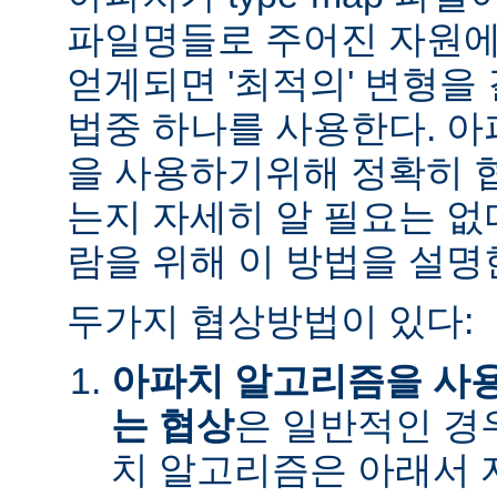
파일명들로 주어진 자원에
얻게되면 '최적의' 변형을
법중 하나를 사용한다. 
을 사용하기위해 정확히 
는지 자세히 알 필요는 없
람을 위해 이 방법을 설명
두가지 협상방법이 있다:
아파치 알고리즘을 사
는 협상
은 일반적인 경
치 알고리즘은 아래서 