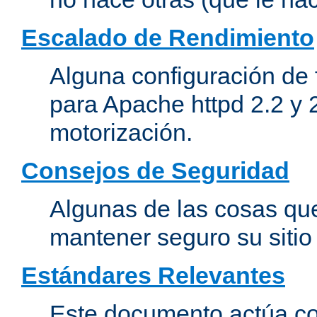
Escalado de Rendimiento
Alguna configuración de 
para Apache httpd 2.2 y 
motorización.
Consejos de Seguridad
Algunas de las cosas qu
mantener seguro su siti
Estándares Relevantes
Este documento actúa co