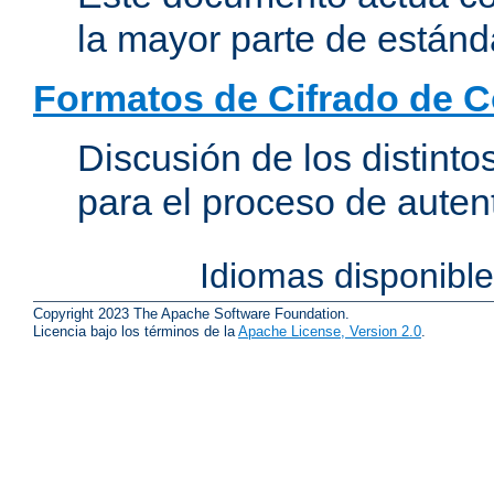
la mayor parte de estánd
Formatos de Cifrado de 
Discusión de los distint
para el proceso de auten
Idiomas disponibl
Copyright 2023 The Apache Software Foundation.
Licencia bajo los términos de la
Apache License, Version 2.0
.